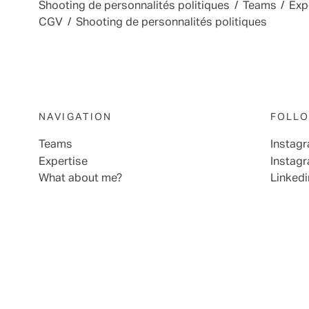
Shooting de personnalités politiques
/
Teams
/
Exp
CGV
/
Shooting de personnalités politiques
NAVIGATION
FOLLO
Teams
Instag
Expertise
Instag
What about me?
Linkedi