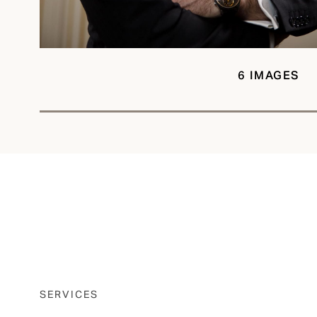
6 IMAGES
SERVICES