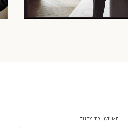
THEY TRUST ME