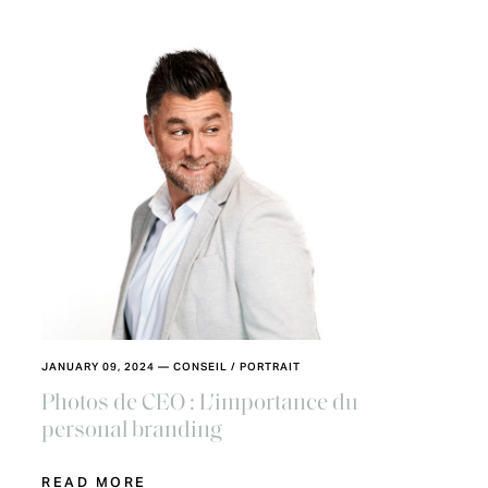
JANUARY 09, 2024
—
CONSEIL
/
PORTRAIT
Photos de CEO : L'importance du
personal branding
READ MORE