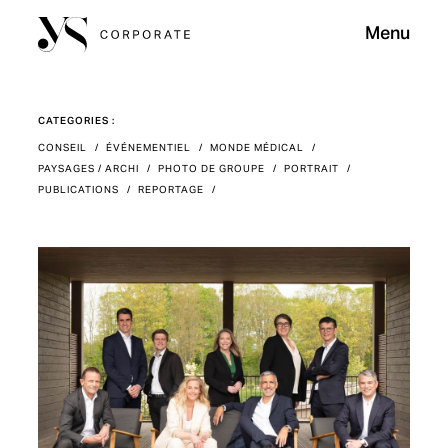
Menu
CATEGORIES :
CONSEIL
/
ÉVÉNEMENTIEL
/
MONDE MÉDICAL
/
PAYSAGES / ARCHI
/
PHOTO DE GROUPE
/
PORTRAIT
/
PUBLICATIONS
/
REPORTAGE
/