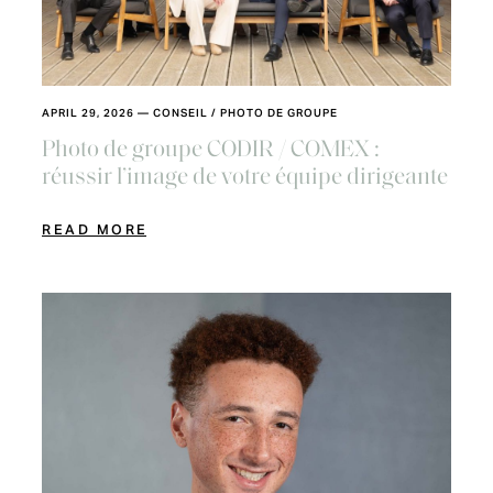
APRIL 29, 2026
—
CONSEIL
/
PHOTO DE GROUPE
Photo de groupe CODIR / COMEX :
réussir l’image de votre équipe dirigeante
READ MORE