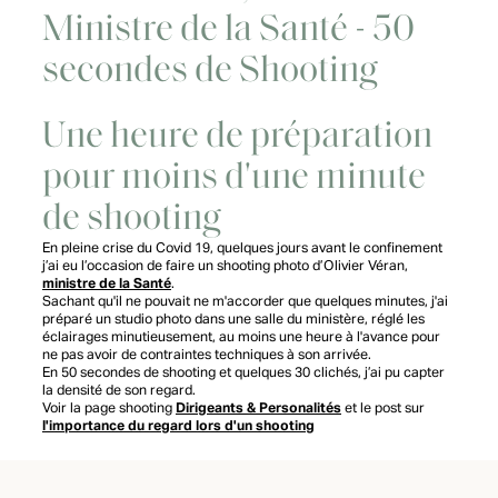
Ministre de la Santé - 50
secondes de Shooting
Une heure de préparation
pour moins d'une minute
de shooting
En pleine crise du Covid 19, quelques jours avant le confinement
j’ai eu l’occasion de faire un shooting photo d’Olivier Véran,
ministre de la Santé
.
Sachant qu'il ne pouvait ne m'accorder que quelques minutes, j'ai
préparé un studio photo dans une salle du ministère, réglé les
éclairages minutieusement, au moins une heure à l'avance pour
ne pas avoir de contraintes techniques à son arrivée.
En 50 secondes de shooting et quelques 30 clichés, j’ai pu capter
la densité de son regard.
Voir la page shooting
Dirigeants & Personalités
et le post sur
l'importance du regard lors d'un shooting