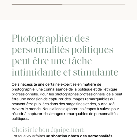
Photographier des
personnalités politiques
peut être une tâche
intimidante et stimulante
Cela nécessite une certaine expertise en matière de
photographie, une connaissance de la politique et de l’éthique
professionnelle. Pour les photographes professionnels, cela peut
être une occasion de capturer des images remarquables qui
peuvent être publiées dans des magazines et des journaux à
travers le monde. Nous allons explorer les étapes à suivre pour
réussir à capturer des images remarquables de personnalités
politiques.
Choisir le bon équipement:
Lorsque vous faites un
shooting photo des personnalités