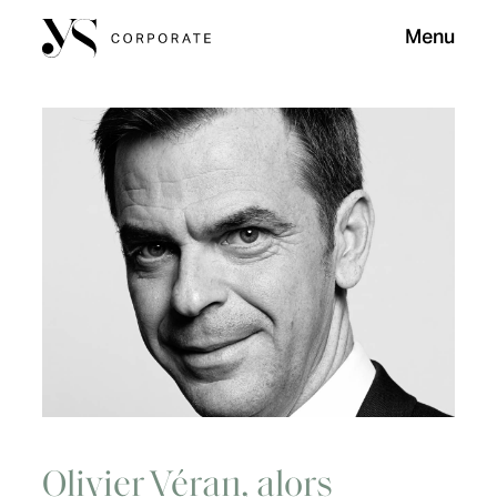
Menu
Olivier Véran, alors