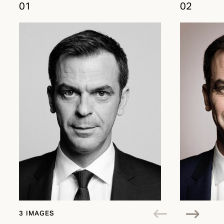
01
02
3 IMAGES