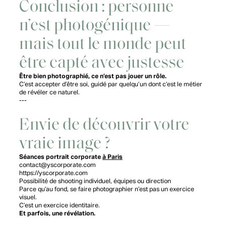
Conclusion : personne
n’est photogénique —
mais tout le monde peut
être capté avec justesse
Être bien photographié, ce n’est pas jouer un rôle.
C’est accepter d’être soi, guidé par quelqu’un dont c’est le métier
de révéler ce naturel.
---
Envie de découvrir votre
vraie image ?
Séances portrait corporate
à Paris
contact@yscorporate.com
https://yscorporate.com
Possibilité de shooting individuel, équipes ou direction
Parce qu’au fond, se faire photographier n’est pas un exercice
visuel.
C’est un exercice identitaire.
Et parfois, une révélation.