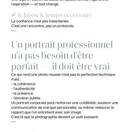
respiration — et tout change.
✔ Je laisse le temps nécessaire
La confiance n’est pas instantanée.
C’est une rencontre, pas un protocole.
---
Un portrait professionnel
n’a pas besoin d’être
parfait — il doit être vrai
Ce qui rend une photo réussie n’est pas la perfection technique
mais :
- la cohérence
- l’authenticité
- la présence
- l’émotion subtile
Un portrait corporate peut renforcer une crédibilité, soutenir une
communication de marque personnelle, ou même restaurer le
rapport que l’on entretient avec son image.
C’est là que la photographie devient un outil puissant.
---