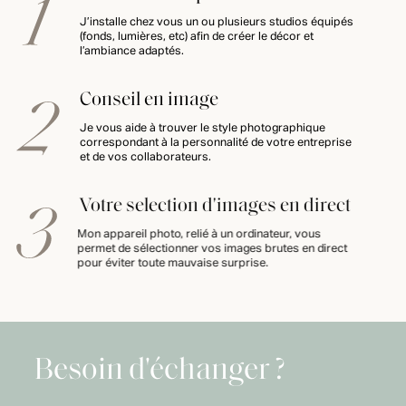
J’installe chez vous un ou plusieurs studios équipés
(fonds, lumières, etc) afin de créer le décor et
l’ambiance adaptés.
Conseil en image
Je vous aide à trouver le style photographique
correspondant à la personnalité de votre entreprise
et de vos collaborateurs.
Votre selection d'images en direct
Mon appareil photo, relié à un ordinateur, vous
permet de sélectionner vos images brutes en direct
pour éviter toute mauvaise surprise.
Besoin d'échanger ?