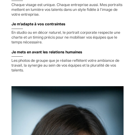
Chaque visage est unique. Chaque entreprise aussi. Mes portraits
mettent en lumière vos talents dans un style fidèle à l’image de
votre entreprise.
Je m’adapte à vos contraintes
En studio ou en décor naturel, le portrait corporate respecte une
charte et un timing précis pour ne mobiliser vos équipes que le
temps nécessaire.
Je mets en avant les relations humaines
Les photos de groupe que je réalise reflètent votre ambiance de
travail, la synergie au sein de vos équipes et la pluralité de vos
talents.