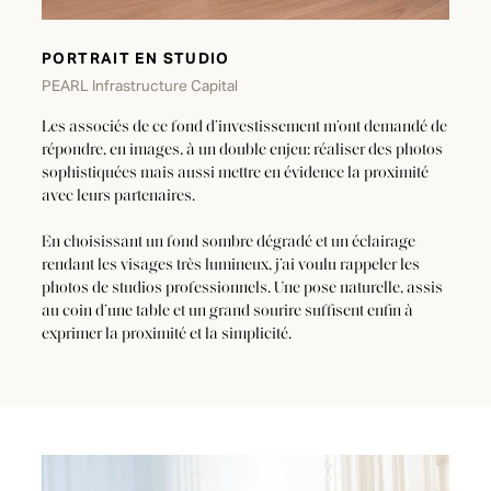
PORTRAIT EN STUDIO
PEARL Infrastructure Capital
Les associés de ce fond d’investissement m’ont demandé de
répondre, en images, à un double enjeu: réaliser des photos
sophistiquées mais aussi mettre en évidence la proximité
avec leurs partenaires.
En choisissant un fond sombre dégradé et un éclairage
rendant les visages très lumineux, j’ai voulu rappeler les
photos de studios professionnels. Une pose naturelle, assis
au coin d’une table et un grand sourire suffisent enfin à
exprimer la proximité et la simplicité.