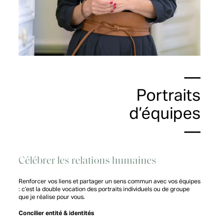
—
Portraits
d’équipes
—
Célébrer les relations humaines
Renforcer vos liens et partager un sens commun avec vos équipes
: c’est la double vocation des portraits individuels ou de groupe
que je réalise pour vous.
Concilier entité & identités