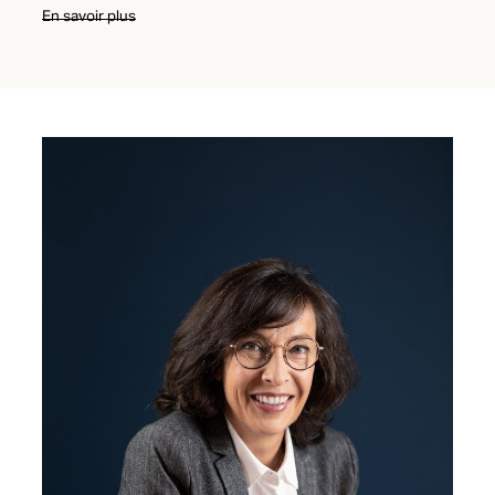
En savoir plus