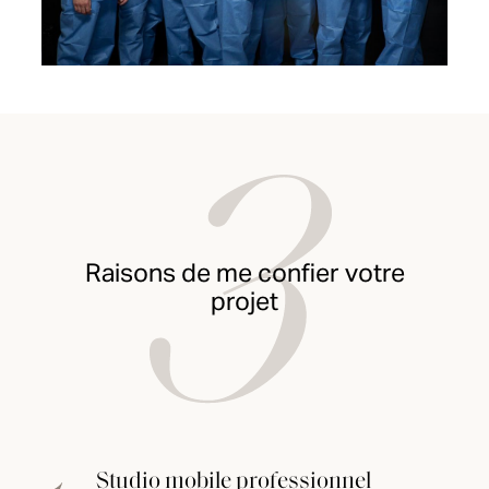
Raisons de me confier votre
projet
Studio mobile professionnel