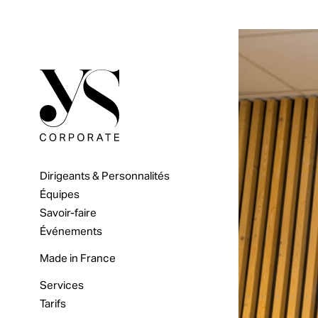
Dirigeants & Personnalités
Équipes
Savoir-faire
Événements
Made in France
Services
Tarifs