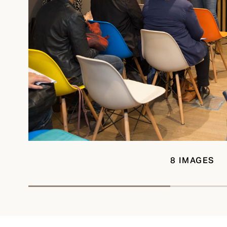
8 IMAGES