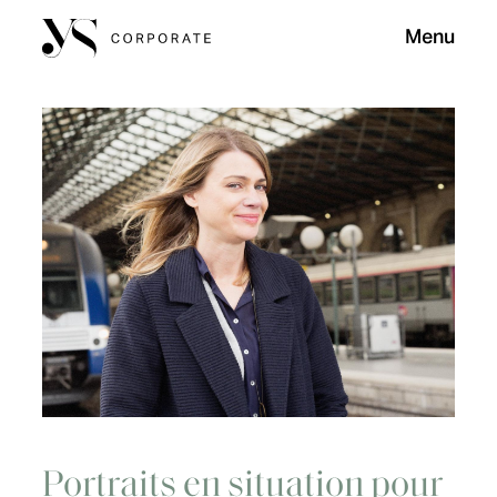
Menu
Portraits en situation pour