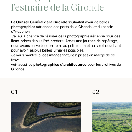
l'estuaire de la Gironde
Le Conseil Général de la Gironde
souhaitait avoir de belles
photographies aériennes des ports de la Gironde, et du bassin
d'Arcachon.
J'ai eu la chance de réaliser de la photographie aérienne pour ces
lieux, prises depuis l'hélicoptère. Après une journée de repérage,
nous avons survolé le territoire au petit matin et au soleil couchant
pour avoir les plus belles lumières possibles.
Je vous montre ici des images "natures" prises en marge de ce
travail.
voir aussi les
photographies d'architectures
pour les archives de
Gironde
01
02