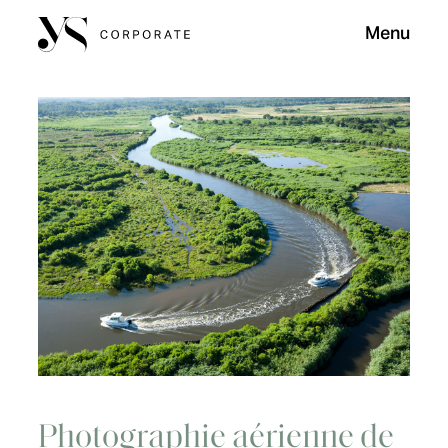
Menu
Photographie aérienne de