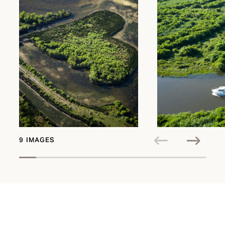
9 IMAGES