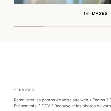
16 IMAGES
SERVICES
Renouveler les photos de votre site web
/
Teams
/
Événements
/
CGV
/
Renouveler les photos de votr