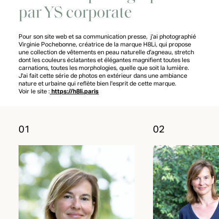
par YS corporate
Pour son site web et sa communication presse, j'ai photographié
Virginie Pochebonne, créatrice de la marque H8Li, qui propose
une collection de vêtements en peau naturelle d’agneau, stretch
dont les couleurs éclatantes et élégantes magnifient toutes les
carnations, toutes les morphologies, quelle que soit la lumière.
J'ai fait cette série de photos en extérieur dans une ambiance
nature et urbaine qui reflète bien l'esprit de cette marque.
Voir le site :
https://h8li.paris
01
02