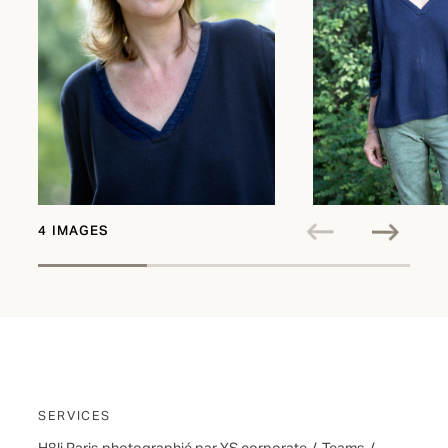
4 IMAGES
SERVICES